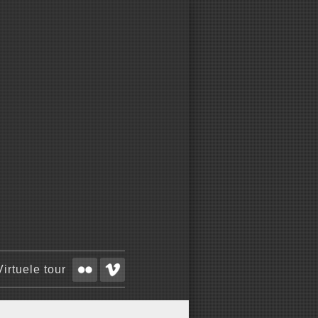
Virtuele tour