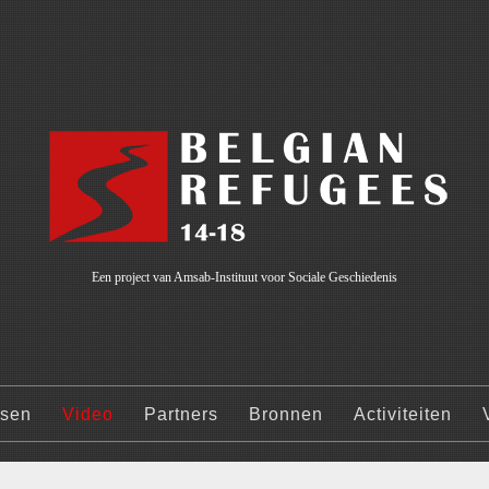
Een project van Amsab-Instituut voor Sociale Geschiedenis
ssen
Video
Partners
Bronnen
Activiteiten